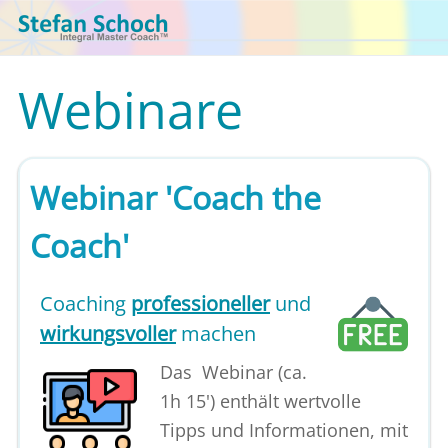
Webinare
Webinar 'Coach the
Coach'
Coaching
professioneller
und
wirkungsvoller
machen
Das Webinar (ca.
1h 15') enthält wertvolle
Tipps und Informationen, mit